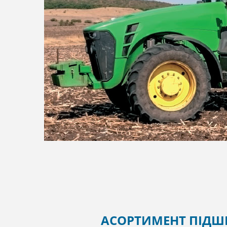
АСОРТИМЕНТ ПІДШ