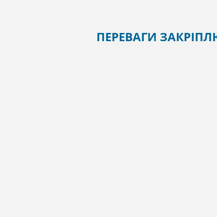
ПЕРЕВАГИ ЗАКРІП