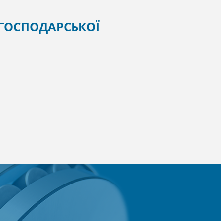
ОГОСПОДАРСЬКОЇ