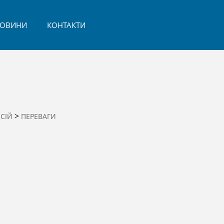
ОВИНИ
КОНТАКТИ
>
СІЙ
ПЕРЕВАГИ