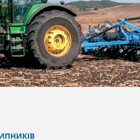
ИПНИКІВ