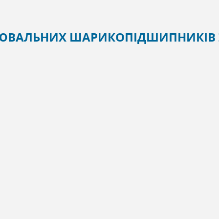
ЛЮВАЛЬНИХ ШАРИКОПІДШИПНИКІВ 